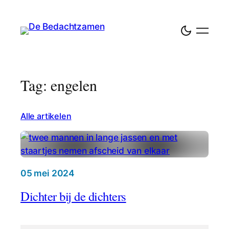
Tag: engelen
Alle artikelen
05 mei 2024
Dichter bij de dichters