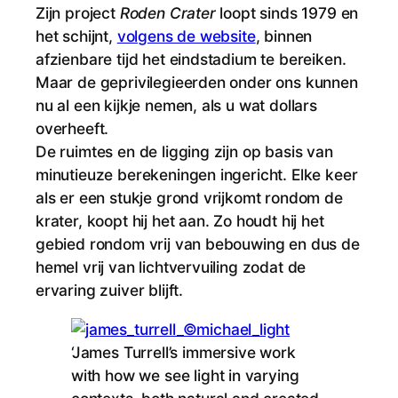
Zijn project
Roden Crater
loopt sinds 1979 en
het schijnt,
volgens de website
, binnen
afzienbare tijd het eindstadium te bereiken.
Maar de geprivilegieerden onder ons kunnen
nu al een kijkje nemen, als u wat dollars
overheeft.
De ruimtes en de ligging zijn op basis van
minutieuze berekeningen ingericht. Elke keer
als er een stukje grond vrijkomt rondom de
krater, koopt hij het aan. Zo houdt hij het
gebied rondom vrij van bebouwing en dus de
hemel vrij van lichtvervuiling zodat de
ervaring zuiver blijft.
‘James Turrell’s immersive work
with how we see light in varying