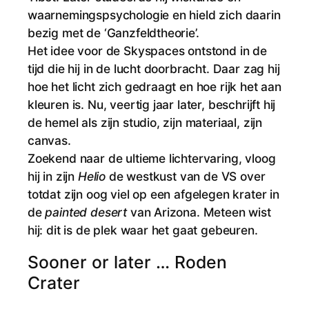
waarnemingspsychologie en hield zich daarin
bezig met de ‘Ganzfeldtheorie’.
Het idee voor de Skyspaces ontstond in de
tijd die hij in de lucht doorbracht. Daar zag hij
hoe het licht zich gedraagt en hoe rijk het aan
kleuren is. Nu, veertig jaar later, beschrijft hij
de hemel als zijn studio, zijn materiaal, zijn
canvas.
Zoekend naar de ultieme lichtervaring, vloog
hij in zijn
Helio
de westkust van de VS over
totdat zijn oog viel op een afgelegen krater in
de
painted desert
van Arizona. Meteen wist
hij: dit is de plek waar het gaat gebeuren.
Sooner or later … Roden
Crater