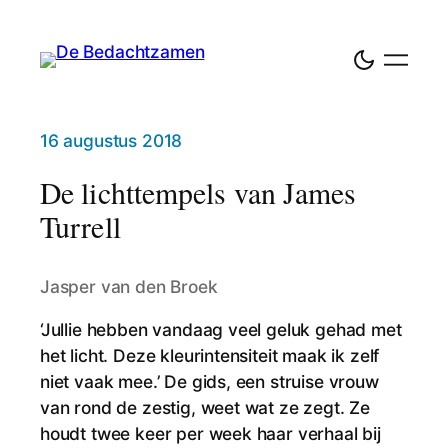
16 augustus 2018
De lichttempels van James
Turrell
Jasper van den Broek
‘Jullie hebben vandaag veel geluk gehad met
het licht. Deze kleurintensiteit maak ik zelf
niet vaak mee.’ De gids, een struise vrouw
van rond de zestig, weet wat ze zegt. Ze
houdt twee keer per week haar verhaal bij