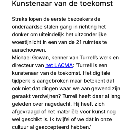
Kunstenaar van de toekomst
Straks lopen de eerste bezoekers de
onderaardse stalen gang in richting het
donker om uiteindelijk het uitzonderlijke
woestijnlicht in een van de 21 ruimtes te
aanschouwen.
Michael Gowan, kenner van Turrell’s werk en
directeur van
het LACMA
: ‘Turrell is een
kunstenaar van de toekomst. Het digitale
tijdperk is aangebroken maar betekent dat
ook niet dat dingen waar we aan gewend zijn
geraakt verdwijnen? Turrell heeft daar al lang
geleden over nagedacht. Hij heeft zich
afgevraagd of het materiële voor kunst nog
wel geschikt is. Ik twijfel of we dàt in onze
cultuur al geaccepteerd hebben.’