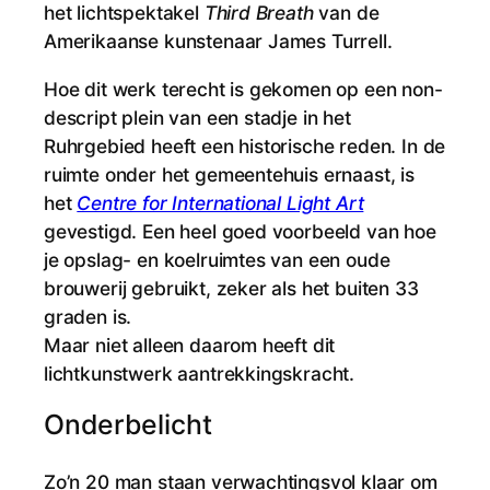
het lichtspektakel
Third Breath
van de
Amerikaanse kunstenaar James Turrell.
Hoe dit werk terecht is gekomen op een non-
descript plein van een stadje in het
Ruhrgebied heeft een historische reden. In de
ruimte onder het gemeentehuis ernaast, is
het
Centre for International Light Art
gevestigd. Een heel goed voorbeeld van hoe
je opslag- en koelruimtes van een oude
brouwerij gebruikt, zeker als het buiten 33
graden is.
Maar niet alleen daarom heeft dit
lichtkunstwerk aantrekkingskracht.
Onderbelicht
Zo’n 20 man staan verwachtingsvol klaar om