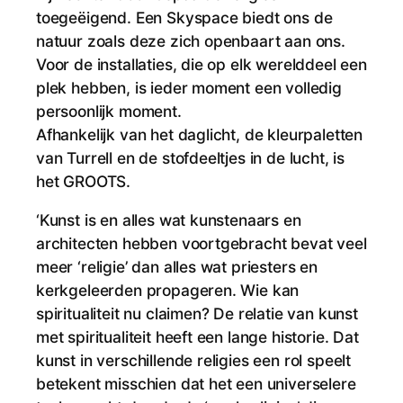
toegeëigend. Een Skyspace biedt ons de
natuur zoals deze zich openbaart aan ons.
Voor de installaties, die op elk werelddeel een
plek hebben, is ieder moment een volledig
persoonlijk moment.
Afhankelijk van het daglicht, de kleurpaletten
van Turrell en de stofdeeltjes in de lucht, is
het GROOTS.
‘Kunst is en alles wat kunstenaars en
architecten hebben voortgebracht bevat veel
meer ‘religie’ dan alles wat priesters en
kerkgeleerden propageren. Wie kan
spiritualiteit nu claimen? De relatie van kunst
met spiritualiteit heeft een lange historie. Dat
kunst in verschillende religies een rol speelt
betekent misschien dat het een universelere