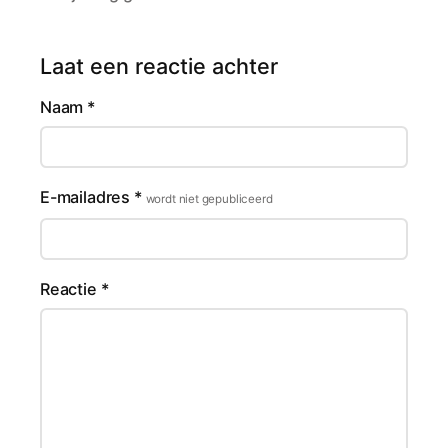
Laat een reactie achter
Naam
*
E-mailadres
*
wordt niet gepubliceerd
Reactie
*