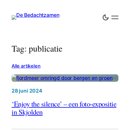
Tag: publicatie
Alle artikelen
28 juni 2024
‘Enjoy the silence’ – een foto-expositie
in Skjolden