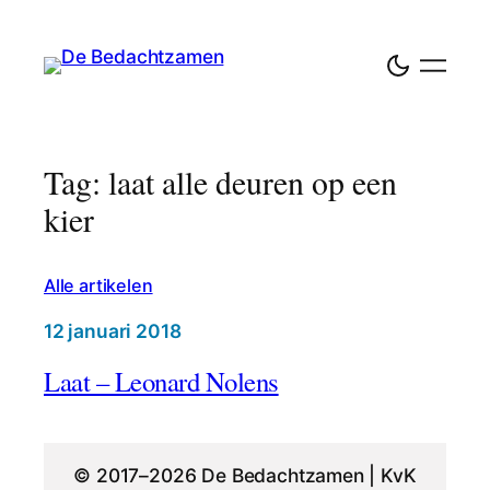
Tag: laat alle deuren op een
kier
Alle artikelen
12 januari 2018
Laat – Leonard Nolens
© 2017–2026 De Bedachtzamen | KvK