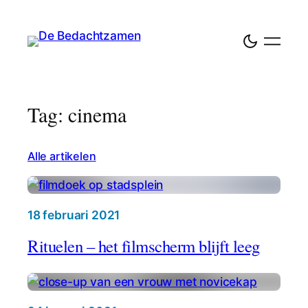
Tag: cinema
Alle artikelen
18 februari 2021
Rituelen – het filmscherm blijft leeg