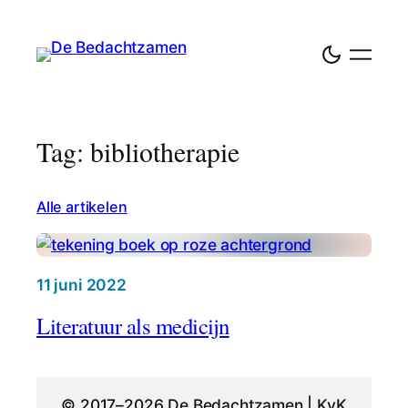
Tag: bibliotherapie
Alle artikelen
11 juni 2022
Literatuur als medicijn
© 2017–2026 De Bedachtzamen | KvK