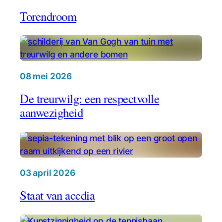
Torendroom
08 mei 2026
De treurwilg: een respectvolle
aanwezigheid
03 april 2026
Staat van acedia