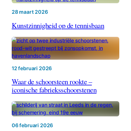
28 maart 2026
Kunstzinnigheid op de tennisbaan
12 februari 2026
Waar de schoorsteen rookte –
iconische fabrieksschoorstenen
06 februari 2026