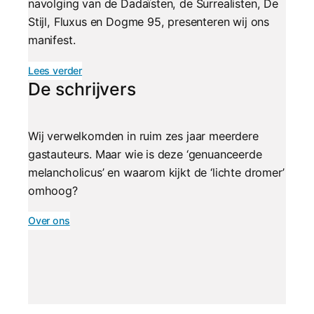
navolging van de Dadaïsten, de Surrealisten, De
Stijl, Fluxus en Dogme 95, presenteren wij ons
manifest.
Lees verder
De schrijvers
Wij verwelkomden in ruim zes jaar meerdere
gastauteurs. Maar wie is deze ‘genuanceerde
melancholicus’ en waarom kijkt de ‘lichte dromer’
omhoog?
Over ons