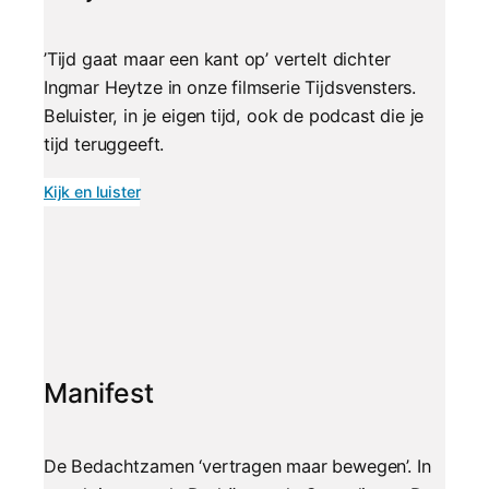
’Tijd gaat maar een kant op’ vertelt dichter
Ingmar Heytze in onze filmserie Tijdsvensters.
Beluister, in je eigen tijd, ook de podcast die je
tijd teruggeeft.
Kijk en luister
Manifest
De Bedachtzamen ‘vertragen maar bewegen’. In